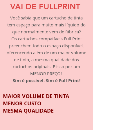
VAI DE FULLPRINT
Você sabia que um cartucho de tinta
tem espaço para muito mais líquido do
que normalmente vem de fábrica?
Os cartuchos compatíveis Full Print
preenchem todo o espaço disponível,
oferencendo além de um maior volume
de tinta, a mesma qualidade dos
cartuchos originais. E isso por um
MENOR PREÇO!
Sim é possível. Sim é Full Print!
MAIOR VOLUME DE TINTA
MENOR CUSTO
MESMA QUALIDADE