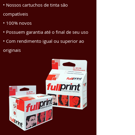
• Nossos cartuchos de tinta são
compatíveis
• 100% novos
• Possuem garantia até o final de seu uso
• Com rendimento igual ou superior ao
originais