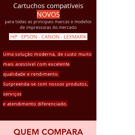
Cartuchos compatíveis
NOVOS
para todas as principais marcas e modelos
de impressoras do mercado
HP - EPSON - CANON - LEXMARK
Uma solução moderna, de custo muito
mais acessível com excelente
qualidade e rendimento.
Surpreenda-se com nossos produtos,
serviços
e atendimento diferenciado.
QUEM COMPARA